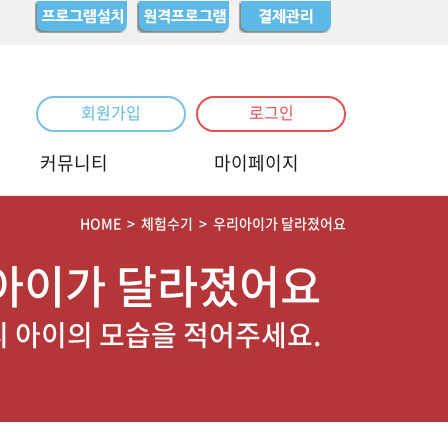
회원가입
로그인
커뮤니티
마이페이지
HOME
>
체험수기
>
우리아이가 달라졌어요
아이가 달라졌어요
리 아이의 모습을 적어주세요.